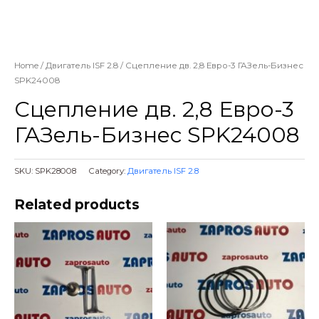
Home
/
Двигатель ISF 2.8
/ Сцепление дв. 2,8 Евро-3 ГАЗель-Бизнес
SPK24008
Сцепление дв. 2,8 Евро-3
ГАЗель-Бизнес SPK24008
SKU:
SPK28008
Category:
Двигатель ISF 2.8
Related products