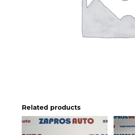
Related products