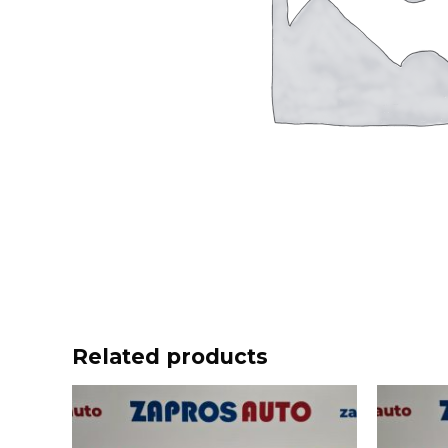
Related products