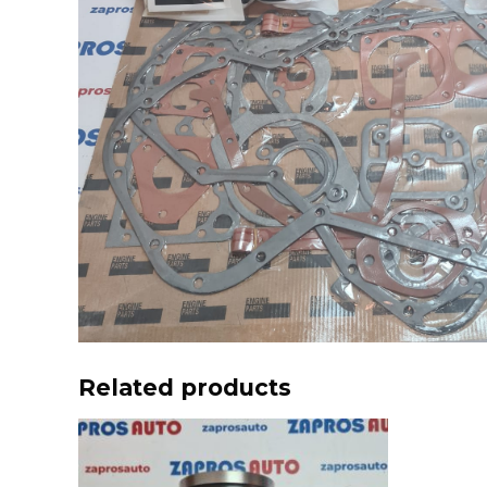
Related products