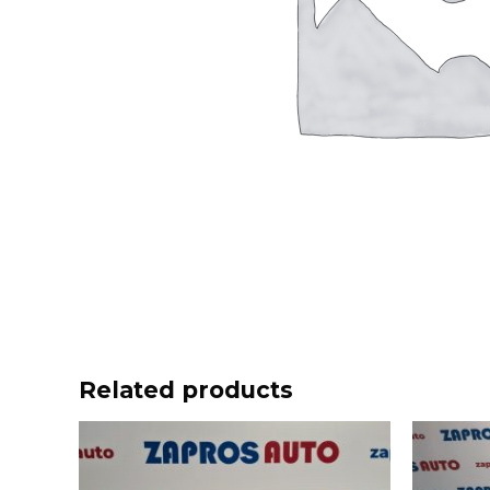
Related products