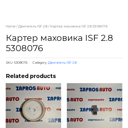
Home
/
Двигатель ISF 2.8
/ Картер маховика ISF 2.8 5308076
Картер маховика ISF 2.8
5308076
SKU:
5308076
Category:
Двигатель ISF 2.8
Related products