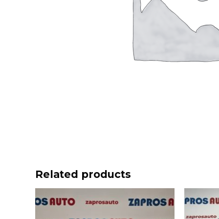
Related products