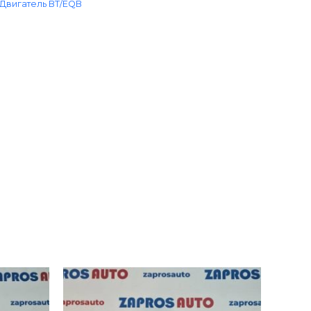
Двигатель BT/EQB