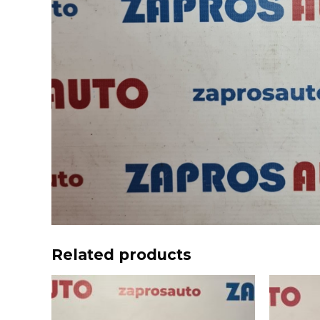
Related products