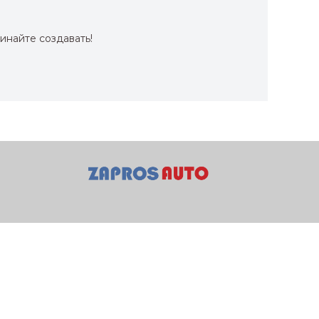
инайте создавать!